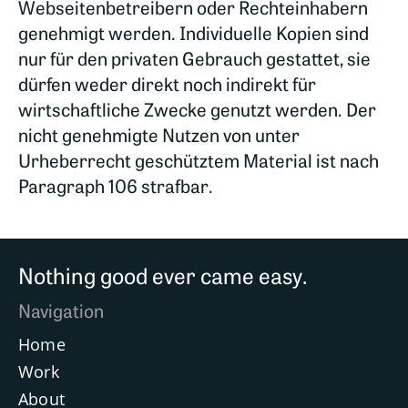
Webseitenbetreibern oder Rechteinhabern
genehmigt werden. Individuelle Kopien sind
nur für den privaten Gebrauch gestattet, sie
dürfen weder direkt noch indirekt für
wirtschaftliche Zwecke genutzt werden. Der
nicht genehmigte Nutzen von unter
Urheberrecht geschütztem Material ist nach
Paragraph 106 strafbar.
Nothing good ever came easy.
Navigation
Home
Work
About