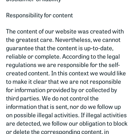
Responsibility for content
The content of our website was created with
the greatest care. Nevertheless, we cannot
guarantee that the content is up-to-date,
reliable or complete. According to the legal
regulations we are responsible for the self-
created content. In this context we would like
to make it clear that we are not responsible
for information provided by or collected by
third parties. We do not control the
information that is sent, nor do we follow up
on possible illegal activities. If illegal activities
are detected, we follow our obligation to block
or delete the corresponding content, in