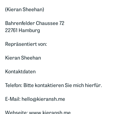
(Kieran Sheehan)
Bahrenfelder Chaussee 72
22761 Hamburg
Repräsentiert von:
Kieran Sheehan
Kontaktdaten
Telefon: Bitte kontaktieren Sie mich hierfür.
E-Mail:
hello@kieransh.me
Webseite: www.kieransh.me