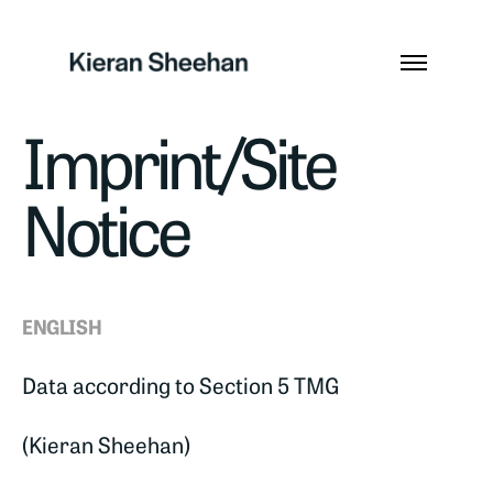
Imprint/Site
Notice
ENGLISH
Data according to Section 5 TMG
(Kieran Sheehan)