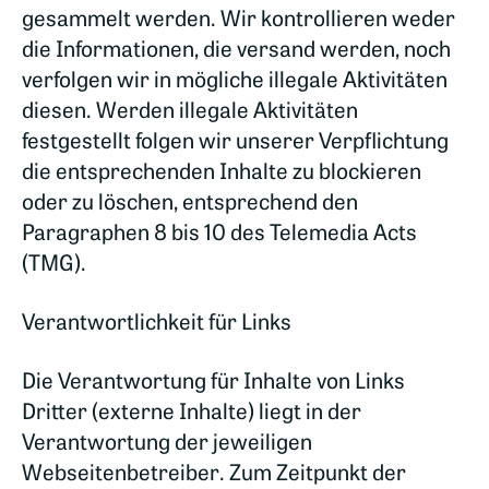
gesammelt werden. Wir kontrollieren weder
die Informationen, die versand werden, noch
verfolgen wir in mögliche illegale Aktivitäten
diesen. Werden illegale Aktivitäten
festgestellt folgen wir unserer Verpflichtung
die entsprechenden Inhalte zu blockieren
oder zu löschen, entsprechend den
Paragraphen 8 bis 10 des Telemedia Acts
(TMG).
Verantwortlichkeit für Links
Die Verantwortung für Inhalte von Links
Dritter (externe Inhalte) liegt in der
Verantwortung der jeweiligen
Webseitenbetreiber. Zum Zeitpunkt der