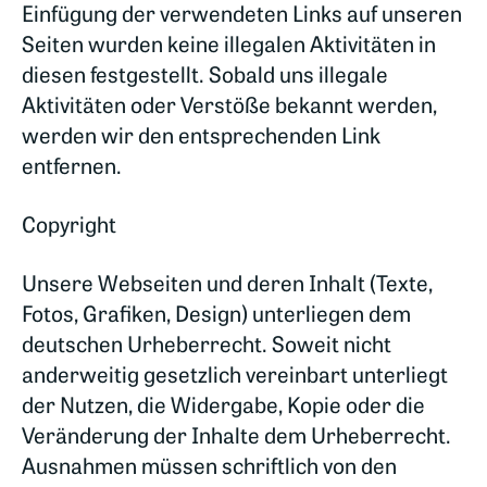
Einfügung der verwendeten Links auf unseren
Seiten wurden keine illegalen Aktivitäten in
diesen festgestellt. Sobald uns illegale
Aktivitäten oder Verstöße bekannt werden,
werden wir den entsprechenden Link
entfernen.
Copyright
Unsere Webseiten und deren Inhalt (Texte,
Fotos, Grafiken, Design) unterliegen dem
deutschen Urheberrecht. Soweit nicht
anderweitig gesetzlich vereinbart unterliegt
der Nutzen, die Widergabe, Kopie oder die
Veränderung der Inhalte dem Urheberrecht.
Ausnahmen müssen schriftlich von den