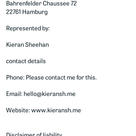
Bahrenfelder Chaussee 72
22761 Hamburg
Represented by:
Kieran Sheehan
contact details
Phone: Please contact me for this.
Email:
hello@kieransh.me
Website: www.kieransh.me
Disclaimer of liability