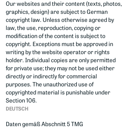
Our websites and their content (texts, photos,
graphics, design) are subject to German
copyright law. Unless otherwise agreed by
law, the use, reproduction, copying or
modification of the content is subject to
copyright. Exceptions must be approved in
writing by the website operator or rights
holder. Individual copies are only permitted
for private use; they may not be used either
directly or indirectly for commercial
purposes. The unauthorized use of
copyrighted material is punishable under
Section 106.
DEUTSCH
Daten gemäß Abschnitt 5 TMG