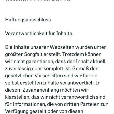
Haftungsausschluss
Verantwortlichkeit für Inhalte
Die Inhalte unserer Webseiten wurden unter
größter Sorgfalt erstellt. Trotzdem können
wir nicht garantieren, dass der Inhalt aktuell,
zuverlässig oder komplett ist. Gemäß den
gesetzlichen Vorschriften sind wir für die
selbst erstellten Inhalte verantwortlich. In
diesem Zusammenhang möchten wir
klarstellen, das wir nicht verantwortlich sind
für Informationen, die von dritten Parteien zur
Verfügung gestellt oder von diesen