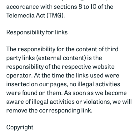
accordance with sections 8 to 10 of the
Telemedia Act (TMG).
Responsibility for links
The responsibility for the content of third
party links (external content) is the
responsibility of the respective website
operator. At the time the links used were
inserted on our pages, no illegal activities
were found on them. As soon as we become
aware of illegal activities or violations, we will
remove the corresponding link.
Copyright